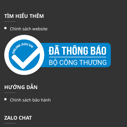
TÌM HIỂU THÊM
Chính sách website
HƯỚNG DẪN
Chính sách bảo hành
ZALO CHAT