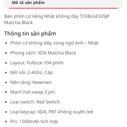
Mô tả sản phẩm
Bàn phím cơ tiếng Nhật không dây TCKB-GE335JP
Matcha Black
Thông tin sản phẩm
Phím cơ không dây, song ngữ Anh – Nhật
Phong cách: XDA Matcha Black
Layout: Fullsize 104 phím
Kết nối: 2.4Ghz, Cáp
Nền tảng: Newmen
Mạch hot-swap 3 pin.
Loại switch: Red Switch
Loại keycap: XDA, PBT không xuyên led
Pin: 1500mAh tích hợp