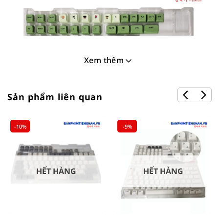
Xem thêm
Sản phẩm liên quan
-10%
-9%
HẾT HÀNG
HẾT HÀNG