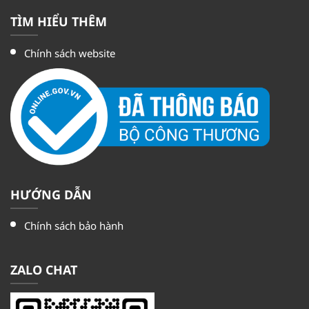
TÌM HIỂU THÊM
Chính sách website
HƯỚNG DẪN
Chính sách bảo hành
ZALO CHAT