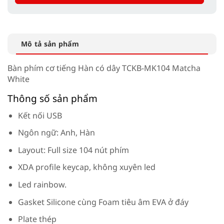
Mô tả sản phẩm
Bàn phím cơ tiếng Hàn có dây TCKB-MK104 Matcha
White
Thông số sản phẩm
Kết nối USB
Ngôn ngữ: Anh, Hàn
Layout: Full size 104 nút phím
XDA profile keycap, không xuyên led
Led rainbow.
Gasket Silicone cùng Foam tiêu âm EVA ở đáy
Plate thép