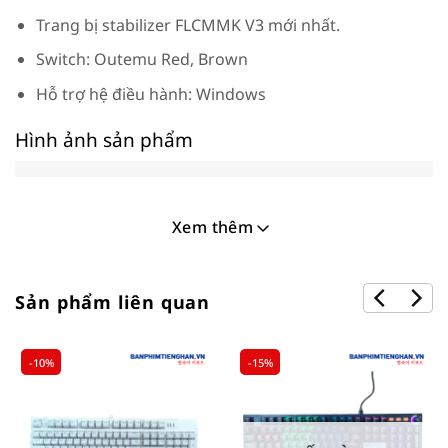
Trang bị stabilizer FLCMMK V3 mới nhất.
Switch: Outemu Red, Brown
Hỗ trợ hệ điều hành: Windows
Hình ảnh sản phẩm
Xem thêm
Sản phẩm liên quan
-10%
-15%