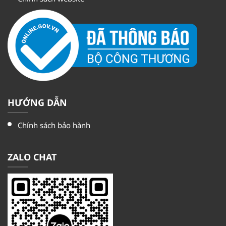
HƯỚNG DẪN
Chính sách bảo hành
ZALO CHAT